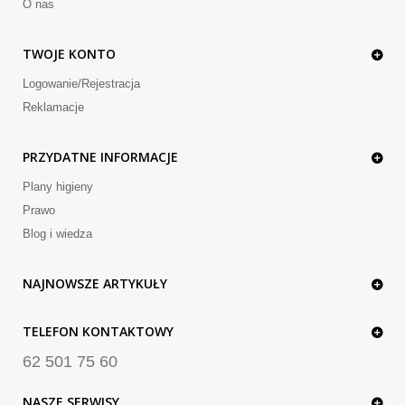
O nas
TWOJE KONTO
Logowanie/Rejestracja
Reklamacje
PRZYDATNE INFORMACJE
Plany higieny
Prawo
Blog i wiedza
NAJNOWSZE ARTYKUŁY
TELEFON KONTAKTOWY
62 501 75 60
NASZE SERWISY