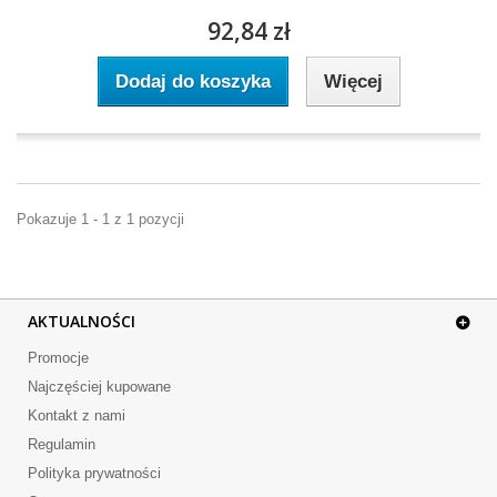
92,84 zł
Dodaj do koszyka
Więcej
Pokazuje 1 - 1 z 1 pozycji
AKTUALNOŚCI
Promocje
Najczęściej kupowane
Kontakt z nami
Regulamin
Polityka prywatności