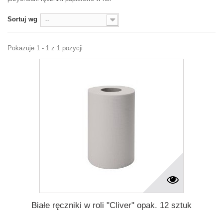
Sortuj wg
--
Pokazuje 1 - 1 z 1 pozycji
Białe ręczniki w roli "Cliver" opak. 12 sztuk