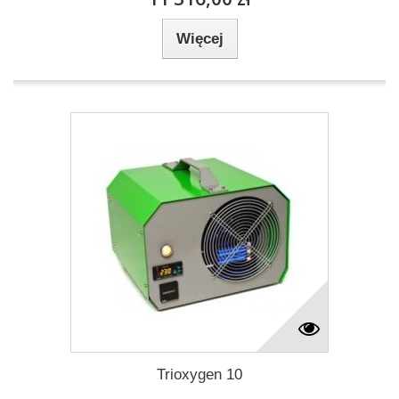
Więcej
Trioxygen 10