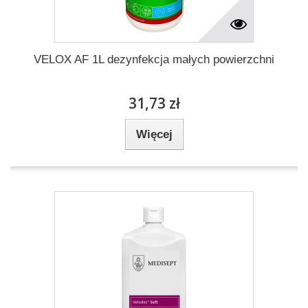
VELOX AF 1L dezynfekcja małych powierzchni
31,73 zł
Więcej