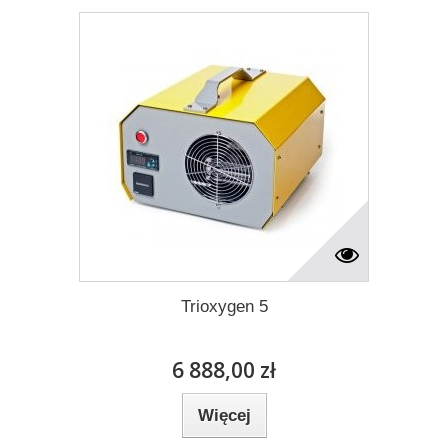
Trioxygen 5
6 888,00 zł
Więcej