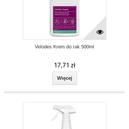
Velodes Krem do rak 500ml
17,71 zł
Więcej