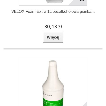
VELOX Foam Extra 1L bezalkoholowa pianka...
30,13 zł
Więcej