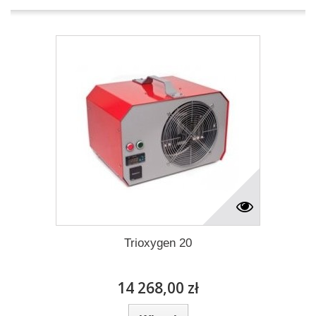
Trioxygen 20
14 268,00 zł