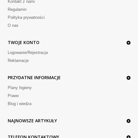
Kontakt z nami
Regulamin
Polityka prywatności
O nas
TWOJE KONTO
Logowanie/Rejestracja
Reklamacje
PRZYDATNE INFORMACJE
Plany higieny
Prawo
Blog i wiedza
NAJNOWSZE ARTYKUŁY
TELEFON KONTAKTOWY