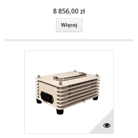
8 856,00 zł
Więcej